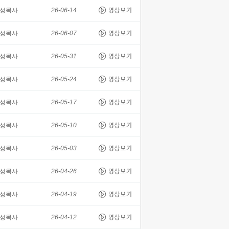
성목사
26-06-14
성목사
26-06-07
성목사
26-05-31
성목사
26-05-24
성목사
26-05-17
성목사
26-05-10
성목사
26-05-03
성목사
26-04-26
성목사
26-04-19
성목사
26-04-12