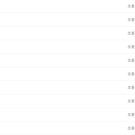
조종
조종
조종
조종
조종
조종
조종
조종
조종
조종