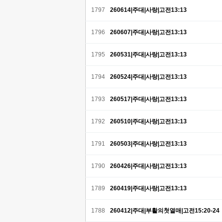
1797
260614|주대|사랑|고전13:13
1796
260607|주대|사랑|고전13:13
1795
260531|주대|사랑|고전13:13
1794
260524|주대|사랑|고전13:13
1793
260517|주대|사랑|고전13:13
1792
260510|주대|사랑|고전13:13
1791
260503|주대|사랑|고전13:13
1790
260426|주대|사랑|고전13:13
1789
260419|주대|사랑|고전13:13
1788
260412|주대|부활의첫열매|고전15:20-24